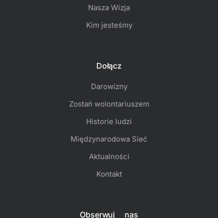
Nasza Wizja
Kim jesteśmy
Dołącz
Darowizny
Zostań wolontariuszem
Historie ludzi
Międzynarodowa Sieć
Aktualności
Kontakt
Obserwuj nas