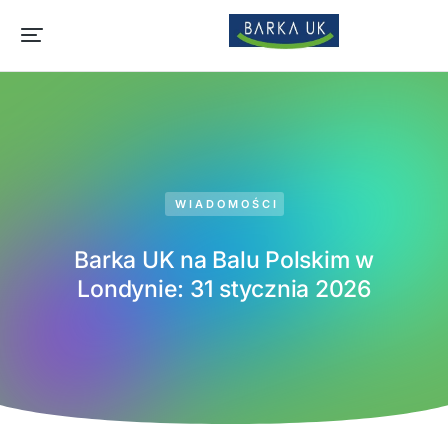
WIADOMOŚCI
Barka UK na Balu Polskim w
Londynie: 31 stycznia 2026