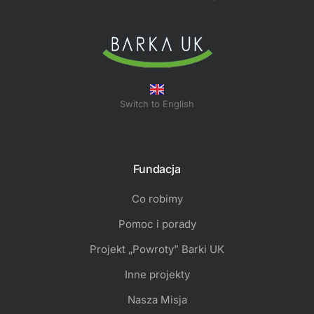
Switch to English
Fundacja
Co robimy
Pomoc i porady
Projekt „Powroty” Barki UK​
Inne projekty
Nasza Misja